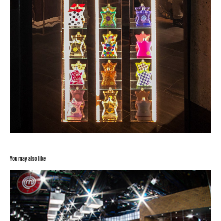
You may also like