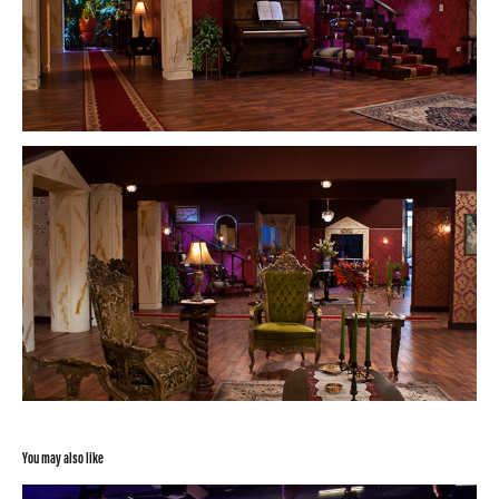
You may also like