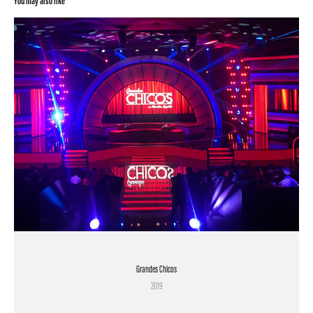
You may also like
Grandes Chicos
2019